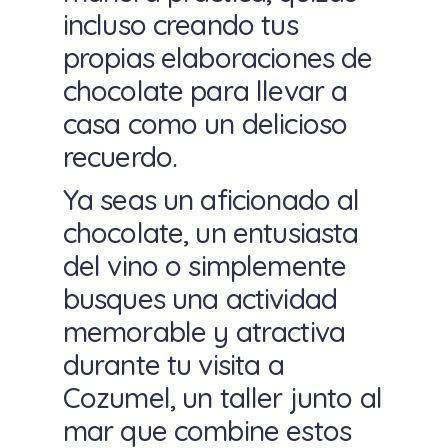
incluso creando tus
propias elaboraciones de
chocolate para llevar a
casa como un delicioso
recuerdo.
Ya seas un aficionado al
chocolate, un entusiasta
del vino o simplemente
busques una actividad
memorable y atractiva
durante tu visita a
Cozumel, un taller junto al
mar que combine estos