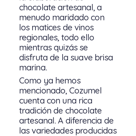
chocolate artesanal, a
menudo maridado con
los matices de vinos
regionales, todo ello
mientras quizás se
disfruta de la suave brisa
marina.
Como ya hemos
mencionado, Cozumel
cuenta con una rica
tradición de chocolate
artesanal. A diferencia de
las variedades producidas