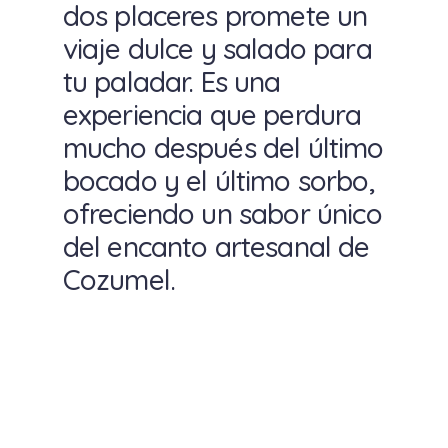
dos placeres promete un
viaje dulce y salado para
tu paladar. Es una
experiencia que perdura
mucho después del último
bocado y el último sorbo,
ofreciendo un sabor único
del encanto artesanal de
Cozumel.