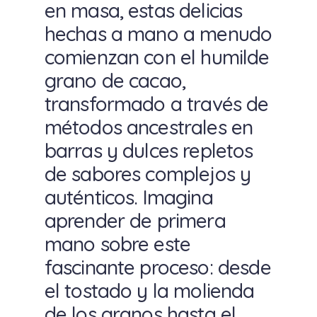
en masa, estas delicias
hechas a mano a menudo
comienzan con el humilde
grano de cacao,
transformado a través de
métodos ancestrales en
barras y dulces repletos
de sabores complejos y
auténticos. Imagina
aprender de primera
mano sobre este
fascinante proceso: desde
el tostado y la molienda
de los granos hasta el