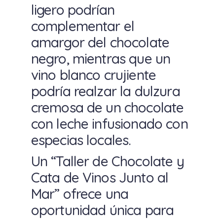
ligero podrían
complementar el
amargor del chocolate
negro, mientras que un
vino blanco crujiente
podría realzar la dulzura
cremosa de un chocolate
con leche infusionado con
especias locales.
Un “Taller de Chocolate y
Cata de Vinos Junto al
Mar” ofrece una
oportunidad única para