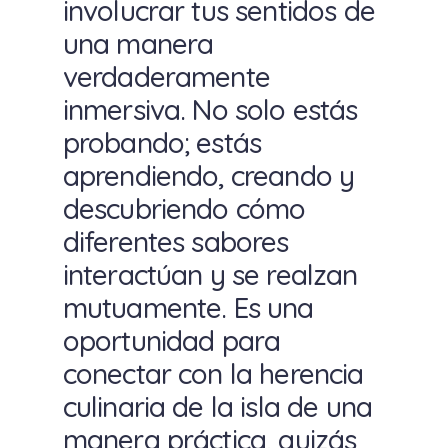
involucrar tus sentidos de
una manera
verdaderamente
inmersiva. No solo estás
probando; estás
aprendiendo, creando y
descubriendo cómo
diferentes sabores
interactúan y se realzan
mutuamente. Es una
oportunidad para
conectar con la herencia
culinaria de la isla de una
manera práctica, quizás