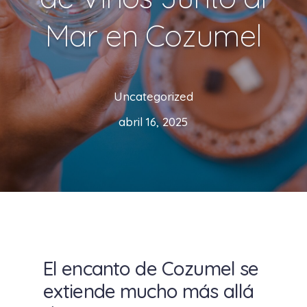
Mar en Cozumel
Uncategorized
abril 16, 2025
El encanto de Cozumel se
extiende mucho más allá