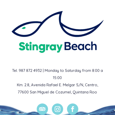
Tel. 987 872 4932 | Monday to Saturday from 8:00 a
15:00
Km. 2.8, Avenida Rafael E. Melgar S/N, Centro,
77600 San Miguel de Cozumel, Quintana Roo