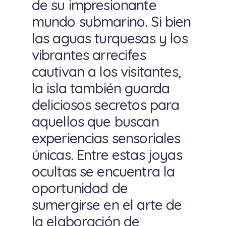
de su impresionante
mundo submarino. Si bien
las aguas turquesas y los
vibrantes arrecifes
cautivan a los visitantes,
la isla también guarda
deliciosos secretos para
aquellos que buscan
experiencias sensoriales
únicas. Entre estas joyas
ocultas se encuentra la
oportunidad de
sumergirse en el arte de
la elaboración de