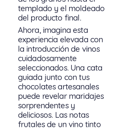
templado y el moldeado
del producto final.
Ahora, imagina esta
experiencia elevada con
la introducción de vinos
cuidadosamente
seleccionados. Una cata
guiada junto con tus
chocolates artesanales
puede revelar maridajes
sorprendentes y
deliciosos. Las notas
frutales de un vino tinto